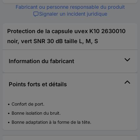
Fabricant ou personne responsable du produit
Signaler un incident juridique
Protection de la capsule uvex K10 2630010
noir, vert SNR 30 dB taille L, M, S
Information du fabricant
Points forts et détails
Confort de port.
Bonne isolation du bruit.
Bonne adaptation à la forme de la tête.