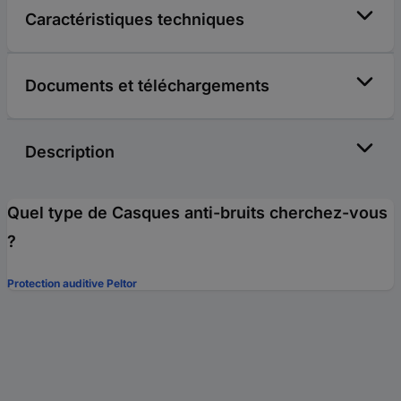
Caractéristiques techniques
Documents et téléchargements
Description
Quel type de Casques anti-bruits cherchez-vous
?
Protection auditive Peltor