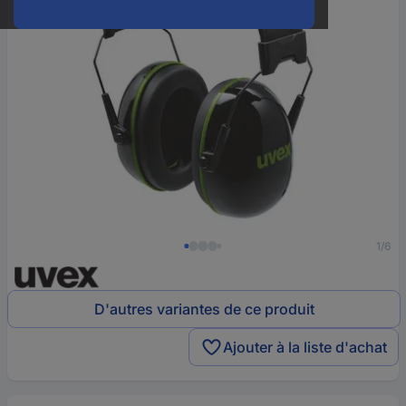
1/6
D'autres variantes de ce produit
Ajouter à la liste d'achat