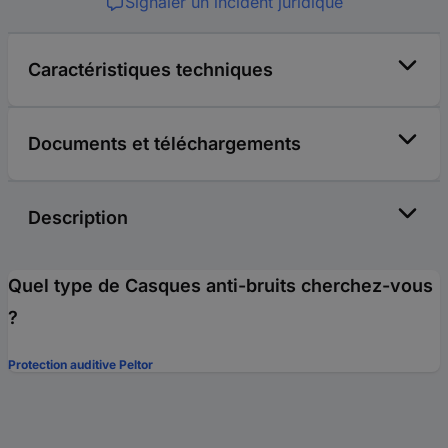
Signaler un incident juridique
Caractéristiques techniques
Documents et téléchargements
Description
Quel type de Casques anti-bruits cherchez-vous
?
Protection auditive Peltor