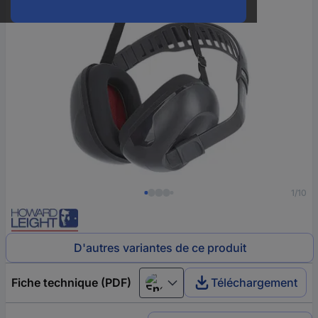
1/10
D'autres variantes de ce produit
Fiche technique (PDF)
Téléchargement
English