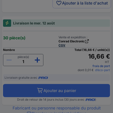
Ajouter à la liste d'achat
Livraison le mer. 12 août
30 pièce(s)
Vente et expédition :
Conrad Electronic
CGV
Nombre
Total (16,66 € / unité(s))
16,66 €
pièce(s)
HT
frais de port
dont 0,01 €
d’éco-part
Livraison gratuite avec
Ajouter au panier
Droit de retour de 14 jours inclus (30 jours avec
)
Fabricant ou personne responsable du produit