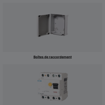
Boîtes de raccordement