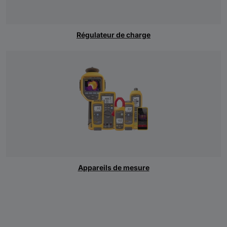
Régulateur de charge
Appareils de mesure