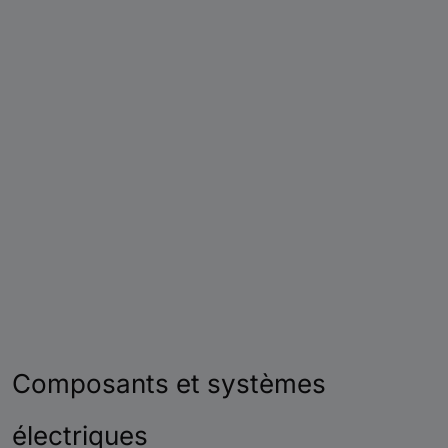
Composants et systèmes
électriques