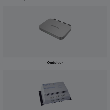
Onduleur