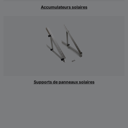
Accumulateurs solaires
Supports de panneaux solaires