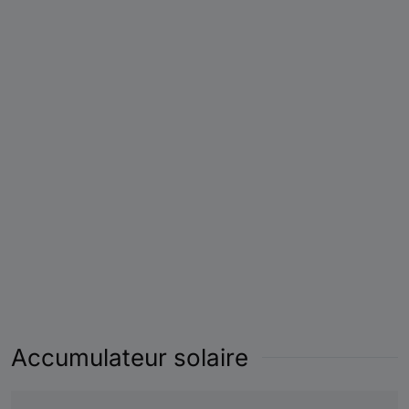
Accumulateur solaire