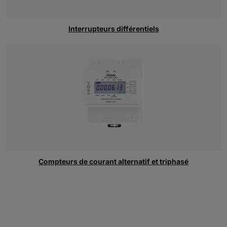
Interrupteurs différentiels
Compteurs de courant alternatif et triphasé