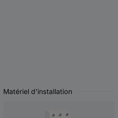
Matériel d'installation