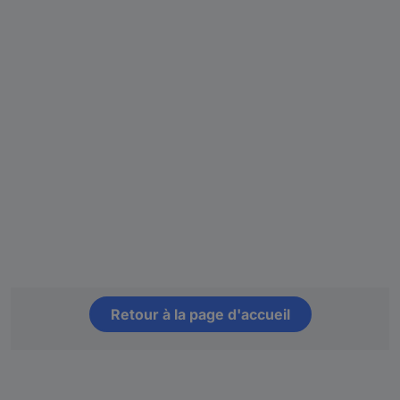
Retour à la page d'accueil