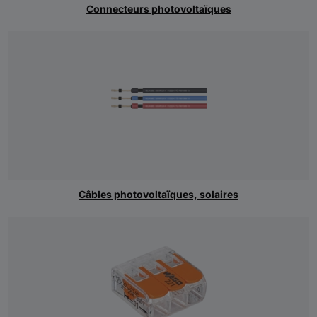
Connecteurs photovoltaïques
Câbles photovoltaïques, solaires