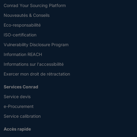
Conrad Your Sourcing Platform
Nouveautés & Conseils
Eco-responsabilité
ISO-certification
Vulnerability Disclosure Program
Information REACH
Informations sur l'accessibilité
Exercer mon droit de rétractation
Services Conrad
Service devis
e-Procurement
Service calibration
Accès rapide