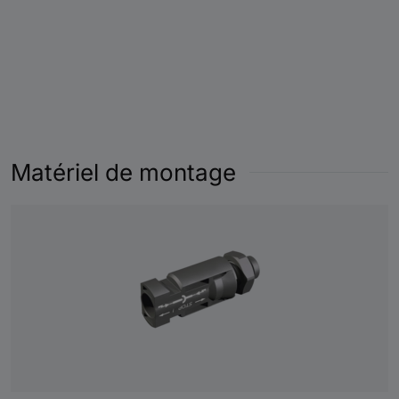
Matériel de montage