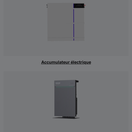
Accumulateur électrique