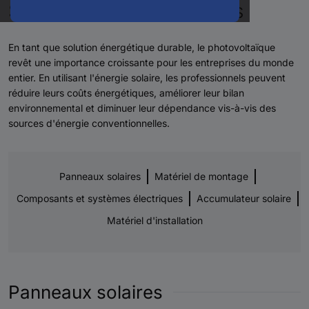
Systèmes photovoltaïques
En tant que solution énergétique durable, le photovoltaïque
revêt une importance croissante pour les entreprises du monde
entier. En utilisant l'énergie solaire, les professionnels peuvent
réduire leurs coûts énergétiques, améliorer leur bilan
environnemental et diminuer leur dépendance vis-à-vis des
sources d'énergie conventionnelles.
Panneaux solaires
Matériel de montage
Composants et systèmes électriques
Accumulateur solaire
Matériel d'installation
Panneaux solaires