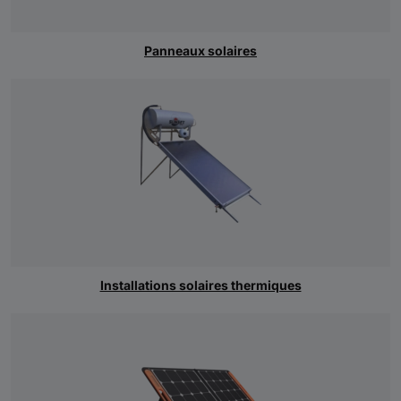
Panneaux solaires
Installations solaires thermiques