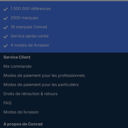
1 500 000 références
2500 marques
18 marques Conrad
Service après-vente
4 modes de livraison
Service Client
Ma commande
Modes de paiement pour les professionnels
Modes de paiement pour les particuliers
Droits de rétraction & retours
FAQ
Modes de livraison
A propos de Conrad