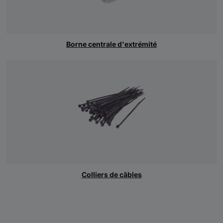
Borne centrale d'extrémité
Colliers de câbles