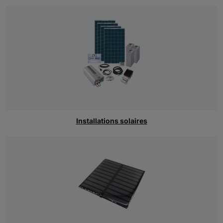
Installations solaires