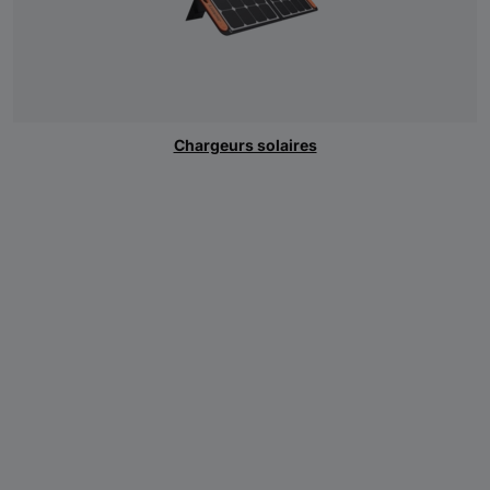
Chargeurs solaires