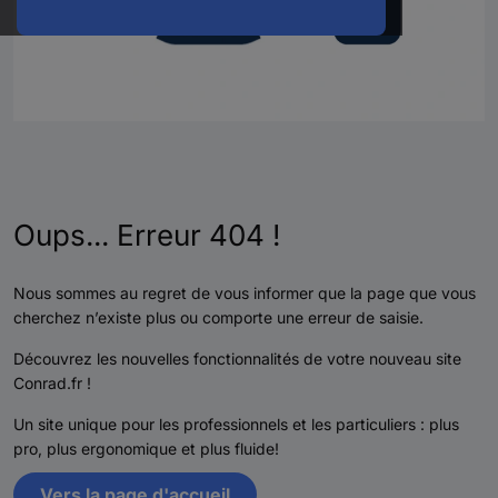
Oups... Erreur 404 !
Nous sommes au regret de vous informer que la page que vous
cherchez n’existe plus ou comporte une erreur de saisie.
Découvrez les nouvelles fonctionnalités de votre nouveau site
Conrad.fr !
Un site unique pour les professionnels et les particuliers : plus
pro, plus ergonomique et plus fluide!
Vers la page d'accueil