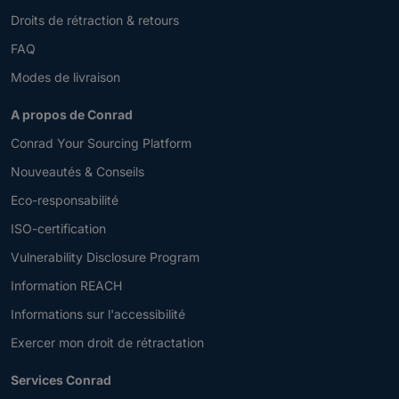
Droits de rétraction & retours
FAQ
Modes de livraison
A propos de Conrad
Conrad Your Sourcing Platform
Nouveautés & Conseils
Eco-responsabilité
ISO-certification
Vulnerability Disclosure Program
Information REACH
Informations sur l'accessibilité
Exercer mon droit de rétractation
Services Conrad