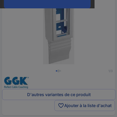
1/3
D'autres variantes de ce produit
Ajouter à la liste d'achat