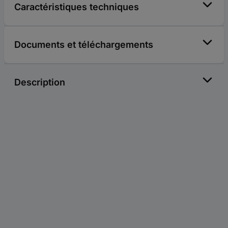
Caractéristiques techniques
Documents et téléchargements
Description