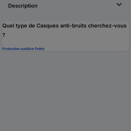
Description
Quel type de Casques anti-bruits cherchez-vous
?
Protection auditive Peltor