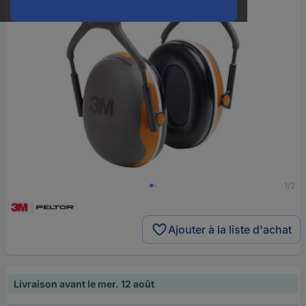
1/2
Ajouter à la liste d'achat
Livraison avant le mer. 12 août