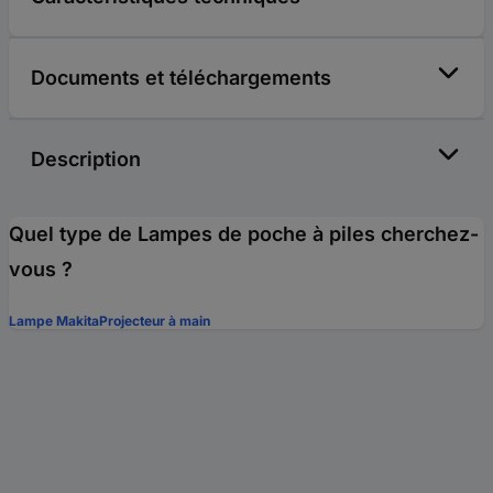
Documents et téléchargements
Description
Quel type de Lampes de poche à piles cherchez-
vous ?
Lampe Makita
Projecteur à main