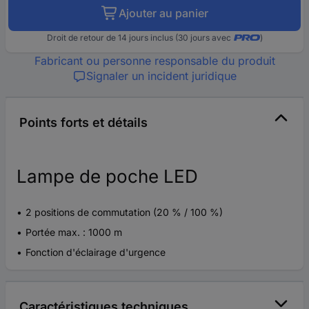
Ajouter au panier
Droit de retour de 14 jours inclus (30 jours avec
)
Fabricant ou personne responsable du produit
Signaler un incident juridique
Points forts et détails
Lampe de poche LED
2 positions de commutation (20 % / 100 %)
Portée max. : 1000 m
Fonction d'éclairage d'urgence
Caractéristiques techniques