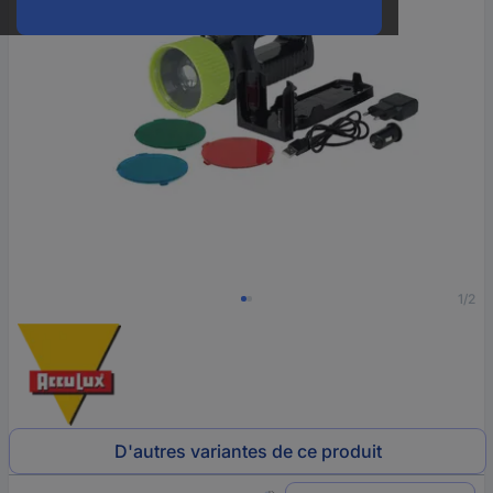
1/2
D'autres variantes de ce produit