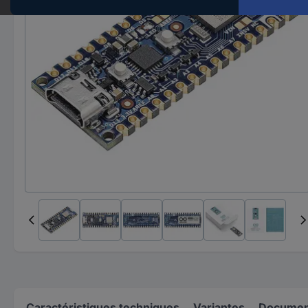
Caractéristiques techniques
Variantes
Document