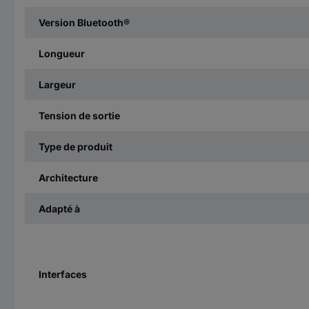
Version Bluetooth®
Longueur
Largeur
Tension de sortie
Type de produit
Architecture
Adapté à
Interfaces