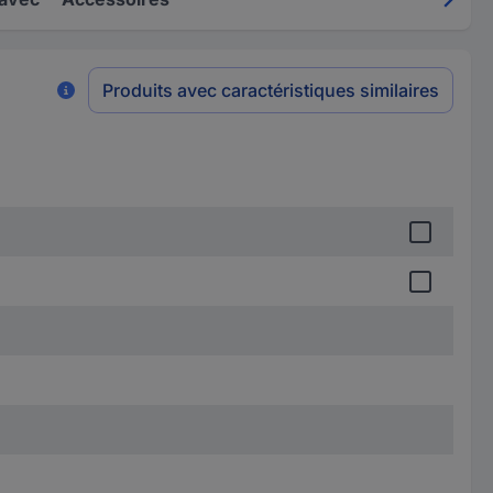
Produits avec caractéristiques similaires