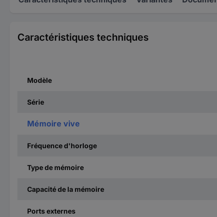
Caractéristiques techniques
Modèle
Série
Mémoire vive
Fréquence d'horloge
Type de mémoire
Capacité de la mémoire
Ports externes