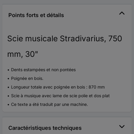
Points forts et détails
Scie musicale Stradivarius, 750
mm, 30"
Dents estampées et non pontées
Poignée en bois.
Longueur totale avec poignée en bois : 870 mm
Scie à musique avec lame de scie polie et dos plat
Ce texte a été traduit par une machine.
Caractéristiques techniques