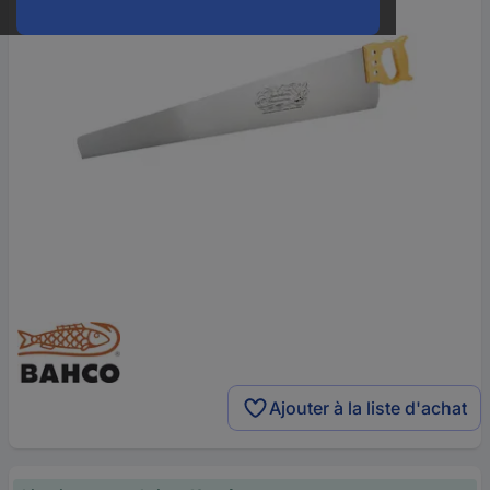
Ajouter à la liste d'achat