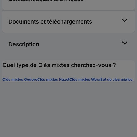
Documents et téléchargements
Description
Quel type de Clés mixtes cherchez-vous ?
Clés mixtes Gedore
Clés mixtes Hazet
Clés mixtes Wera
Set de clés mixtes