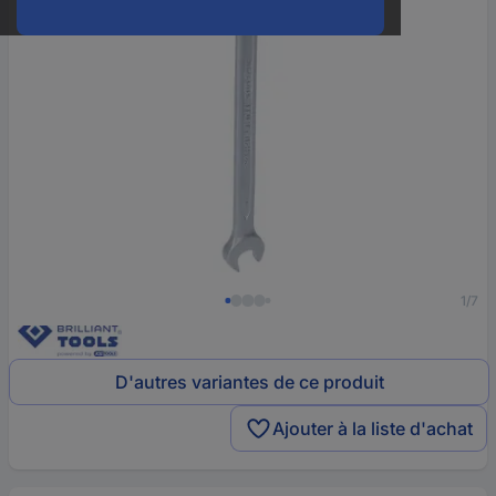
1/7
D'autres variantes de ce produit
Ajouter à la liste d'achat