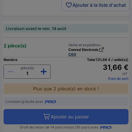
Ajouter à la liste d'achat
Livraison avant le ven. 14 août
2 pièce(s)
Vente et expédition :
Conrad Electronic
CGV
Nombre
Total (31,66 € / unité(s))
31,66 €
pièce(s)
HT
frais de port
Plus que 2 pièce(s) en stock !
Livraison gratuite avec
Ajouter au panier
Droit de retour de 14 jours inclus (30 jours avec
)