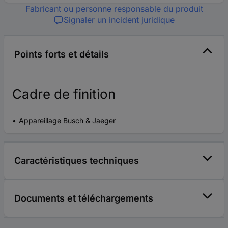
Fabricant ou personne responsable du produit
Signaler un incident juridique
Points forts et détails
Cadre de finition
Appareillage Busch & Jaeger
Caractéristiques techniques
Documents et téléchargements