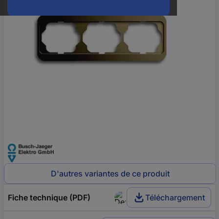
D'autres variantes de ce produit
Fiche technique (PDF)
Téléchargement