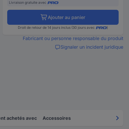
Livraison gratuite avec
Ajouter au panier
Droit de retour de 14 jours inclus (30 jours avec
)
Fabricant ou personne responsable du produit
Signaler un incident juridique
nt achetés avec
Accessoires