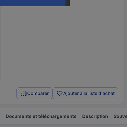
Comparer
Ajouter à la liste d'achat
Documents et téléchargements
Description
Souve