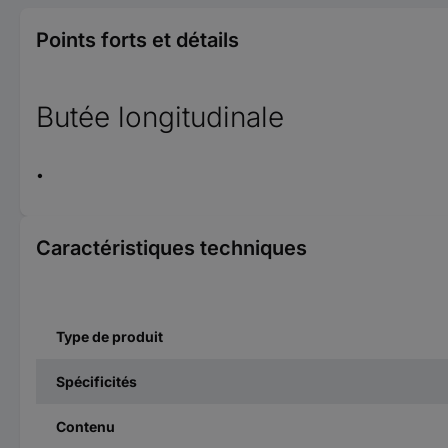
Points forts et détails
Butée longitudinale
Caractéristiques techniques
Type de produit
Spécificités
Contenu