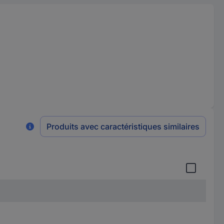
Produits avec caractéristiques similaires