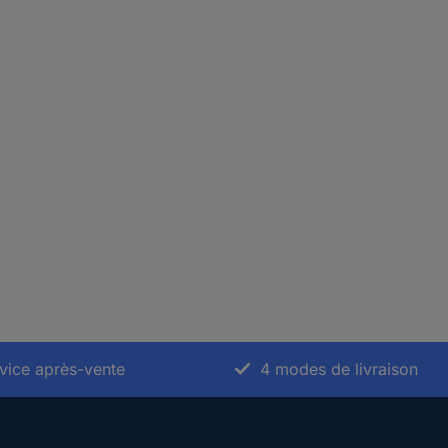
vice après-vente
4 modes de livraison