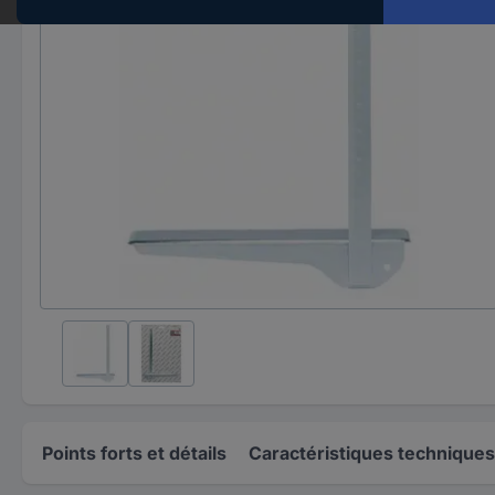
Points forts et détails
Caractéristiques techniques