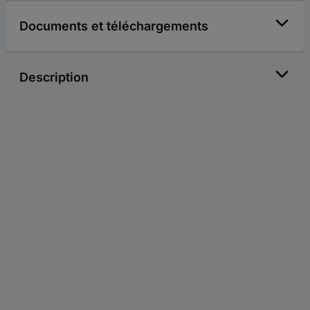
Documents et téléchargements
Description