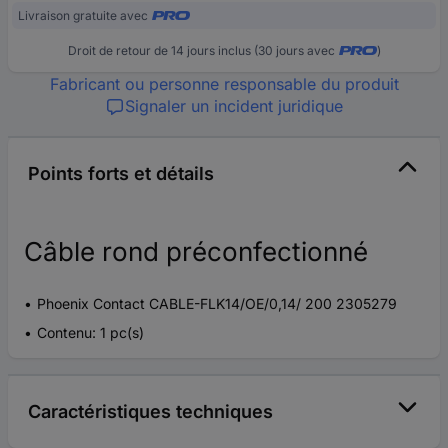
Livraison gratuite avec
Droit de retour de 14 jours inclus (30 jours avec
)
Fabricant ou personne responsable du produit
Signaler un incident juridique
Points forts et détails
Câble rond préconfectionné
Phoenix Contact CABLE-FLK14/OE/0,14/ 200 2305279
Contenu: 1 pc(s)
Caractéristiques techniques