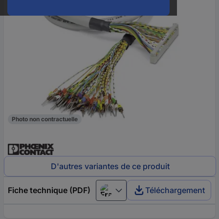
Photo non contractuelle
D'autres variantes de ce produit
Fiche technique (PDF)
Téléchargement
Français