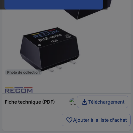
Photo de collection
Fiche technique (PDF)
Téléchargement
Ajouter à la liste d'achat