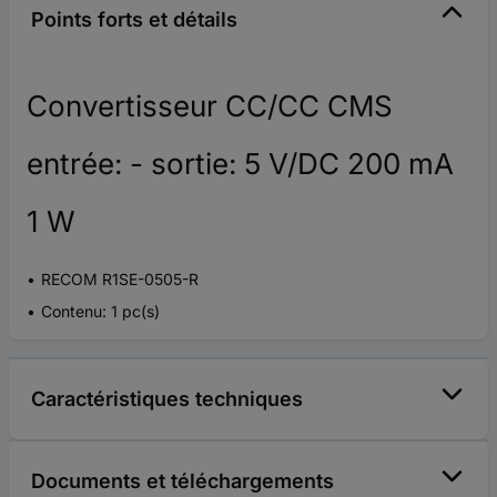
Points forts et détails
Convertisseur CC/CC CMS
entrée: - sortie: 5 V/DC 200 mA
1 W
RECOM R1SE-0505-R
Contenu: 1 pc(s)
Caractéristiques techniques
Documents et téléchargements