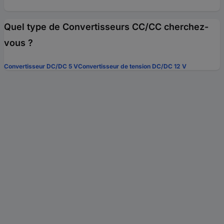
Quel type de Convertisseurs CC/CC cherchez-
vous ?
Convertisseur DC/DC 5 V
Convertisseur de tension DC/DC 12 V