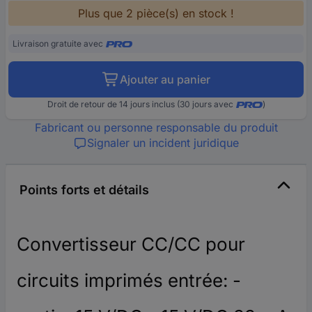
Plus que 2 pièce(s) en stock !
Livraison gratuite avec
Ajouter au panier
Droit de retour de 14 jours inclus (30 jours avec
)
Fabricant ou personne responsable du produit
Signaler un incident juridique
Points forts et détails
Convertisseur CC/CC pour
circuits imprimés entrée: -