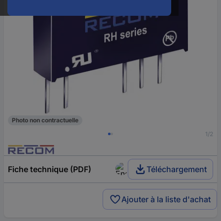
Photo non contractuelle
1/2
Fiche technique (PDF)
Téléchargement
Ajouter à la liste d'achat