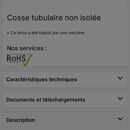
Cosse tubulaire non isolée
Ce texte a été traduit par une machine.
Nos services :
Caractéristiques techniques
Documents et téléchargements
Description