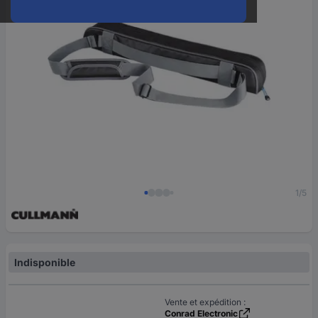
1/5
Indisponible
Vente et expédition :
Conrad Electronic