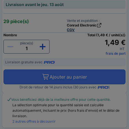
Livraison avant le jeu. 13 août
29 pièce(s)
Vente et expédition :
Conrad Electronic
CGV
Nombre
Total (1,49 € / unité(s))
1,49 €
pièce(s)
HT
frais de port
Livraison gratuite avec
Ajouter au panier
Droit de retour de 14 jours inclus (30 jours avec
)
Vous bénéficiez déjà de la meilleure offre pour cette quantité.
La sélection optimale pour la quantité saisie est calculée
automatiquement, incluant le prix (hors frais d'envoi) et le délai de
livraison.
2 autres offres à découvrir