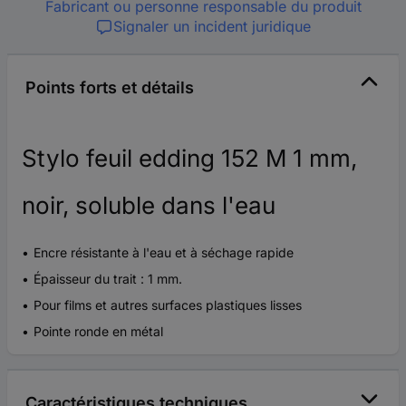
Fabricant ou personne responsable du produit
Signaler un incident juridique
Points forts et détails
Stylo feuil edding 152 M 1 mm,
noir, soluble dans l'eau
Encre résistante à l'eau et à séchage rapide
Épaisseur du trait : 1 mm.
Pour films et autres surfaces plastiques lisses
Pointe ronde en métal
Caractéristiques techniques