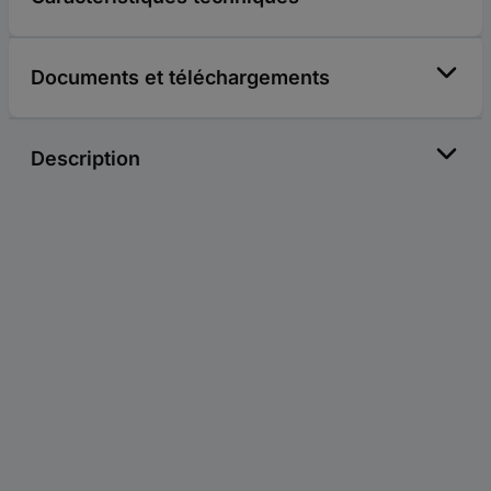
Documents et téléchargements
Description