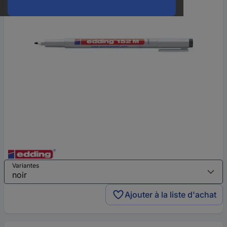
Variantes
Ajouter à la liste d'achat