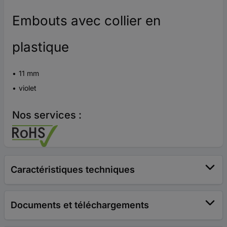
Embouts avec collier en
plastique
11 mm
violet
Nos services :
Caractéristiques techniques
Documents et téléchargements