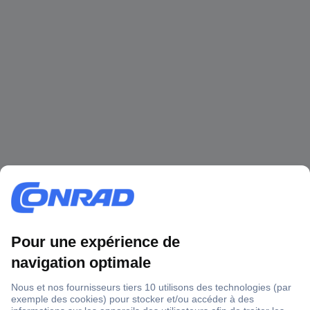
1 500 000 références
2500 marques