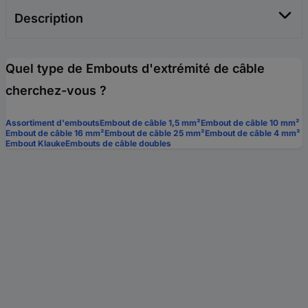
Description
Quel type de Embouts d'extrémité de câble
cherchez-vous ?
Assortiment d'embouts
Embout de câble 1,5 mm²
Embout de câble 10 mm²
Embout de câble 16 mm²
Embout de câble 25 mm²
Embout de câble 4 mm²
Embout Klauke
Embouts de câble doubles