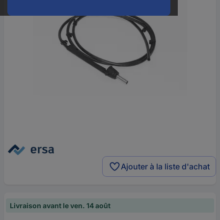
Ajouter à la liste d'achat
Livraison avant le ven. 14 août