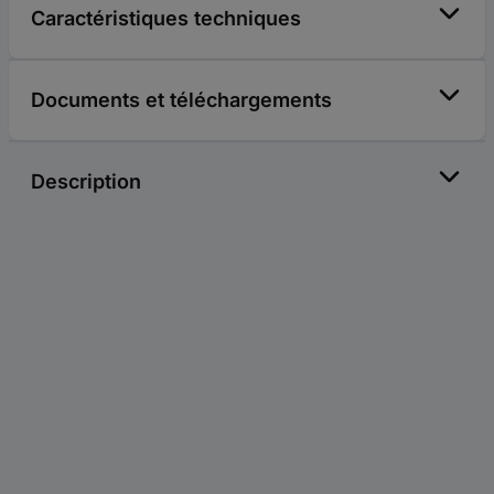
Caractéristiques techniques
Documents et téléchargements
Description