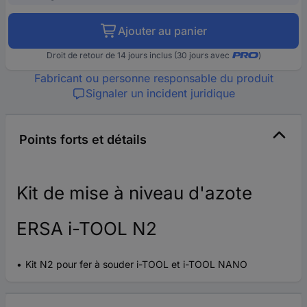
Ajouter au panier
Droit de retour de 14 jours inclus (30 jours avec
)
Fabricant ou personne responsable du produit
Signaler un incident juridique
Points forts et détails
Kit de mise à niveau d'azote
ERSA i-TOOL N2
Kit N2 pour fer à souder i-TOOL et i-TOOL NANO