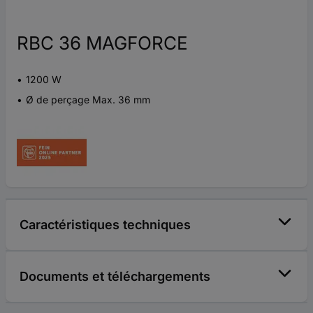
RBC 36 MAGFORCE
1200 W
Ø de perçage Max. 36 mm
Caractéristiques techniques
Documents et téléchargements