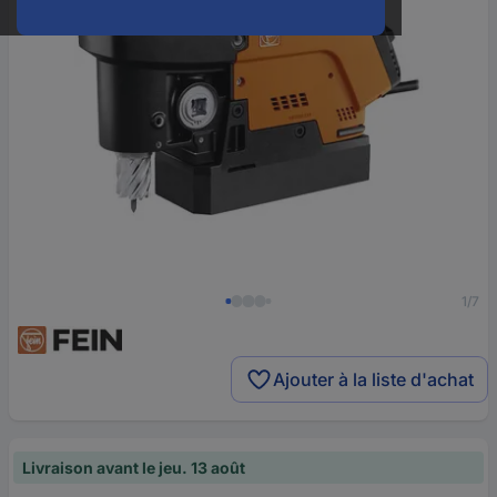
1/7
Ajouter à la liste d'achat
Livraison avant le jeu. 13 août