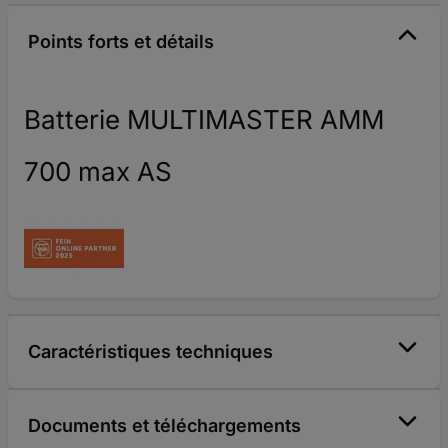
Points forts et détails
Batterie MULTIMASTER AMM
700 max AS
Caractéristiques techniques
Documents et téléchargements