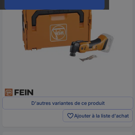
D'autres variantes de ce produit
Ajouter à la liste d'achat