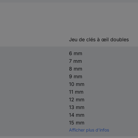
Jeu de clés à œil doubles
6 mm
7 mm
8 mm
9 mm
10 mm
11 mm
12 mm
13 mm
14 mm
15 mm
Afficher plus d'infos