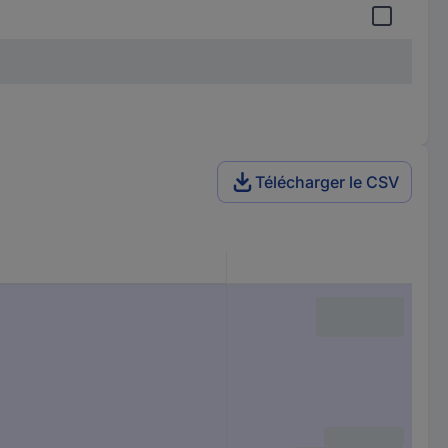
Télécharger le CSV