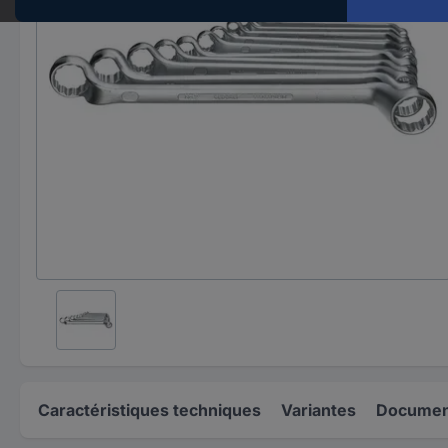
Caractéristiques techniques
Variantes
Document