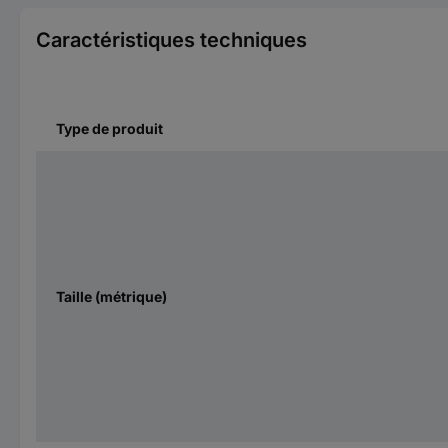
Caractéristiques techniques
Type de produit
Taille (métrique)