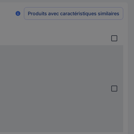
Produits avec caractéristiques similaires