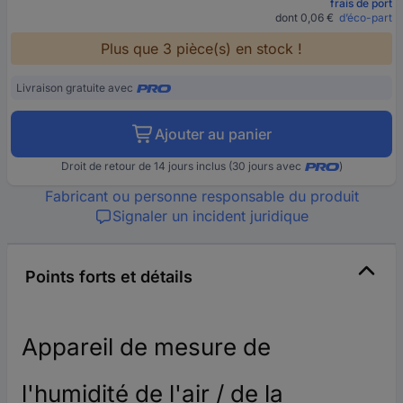
frais de port
dont 0,06 €
d’éco-part
Plus que 3 pièce(s) en stock !
Livraison gratuite avec
Ajouter au panier
Droit de retour de 14 jours inclus (30 jours avec
)
Fabricant ou personne responsable du produit
Signaler un incident juridique
Points forts et détails
Appareil de mesure de
l'humidité de l'air / de la