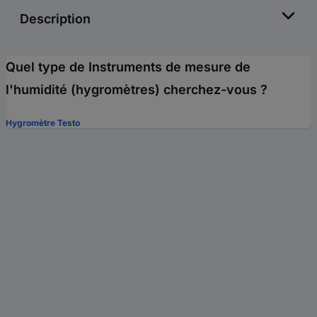
Description
Quel type de Instruments de mesure de
l'humidité (hygromètres) cherchez-vous ?
Hygromètre Testo