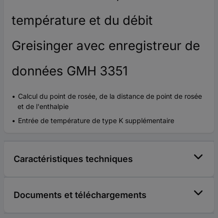
température et du débit
Greisinger avec enregistreur de
données GMH 3351
Calcul du point de rosée, de la distance de point de rosée
et de l'enthalpie
Entrée de température de type K supplémentaire
Caractéristiques techniques
Documents et téléchargements