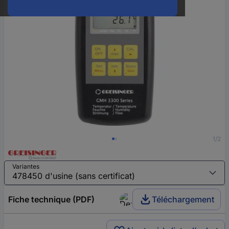
1/2
Variantes
Fiche technique (PDF)
Téléchargement