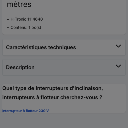
mètres
H-Tronic 1114640
Contenu: 1 pc(s)
Caractéristiques techniques
Description
Quel type de Interrupteurs d'inclinaison,
interrupteurs à flotteur cherchez-vous ?
Interrupteur à flotteur 230 V