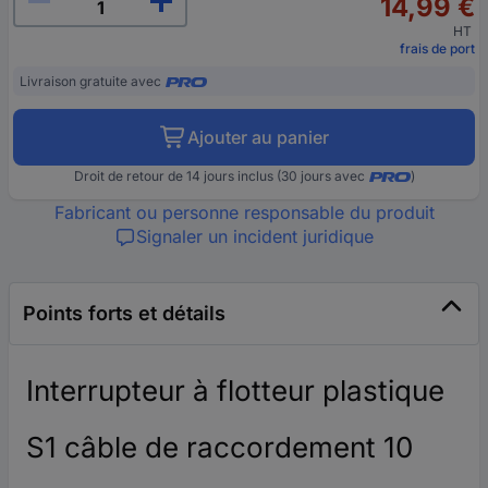
14,99 €
HT
frais de port
Livraison gratuite avec
Ajouter au panier
Droit de retour de 14 jours inclus (30 jours avec
)
Fabricant ou personne responsable du produit
Signaler un incident juridique
Points forts et détails
Interrupteur à flotteur plastique
S1 câble de raccordement 10