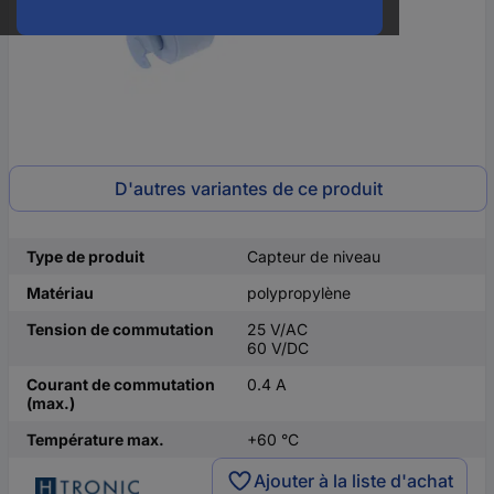
D'autres variantes de ce produit
Type de produit
Capteur de niveau
Matériau
polypropylène
Tension de commutation
25 V/AC
60 V/DC
Courant de commutation
0.4 A
(max.)
Température max.
+60 °C
Ajouter à la liste d'achat