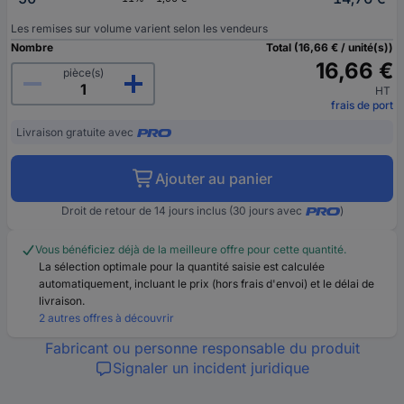
Les remises sur volume varient selon les vendeurs
Nombre
Total (16,66 € / unité(s))
16,66 €
pièce(s)
HT
frais de port
Livraison gratuite avec
Ajouter au panier
Droit de retour de 14 jours inclus (30 jours avec
)
Vous bénéficiez déjà de la meilleure offre pour cette quantité.
La sélection optimale pour la quantité saisie est calculée
automatiquement, incluant le prix (hors frais d'envoi) et le délai de
livraison.
2 autres offres à découvrir
Fabricant ou personne responsable du produit
Signaler un incident juridique