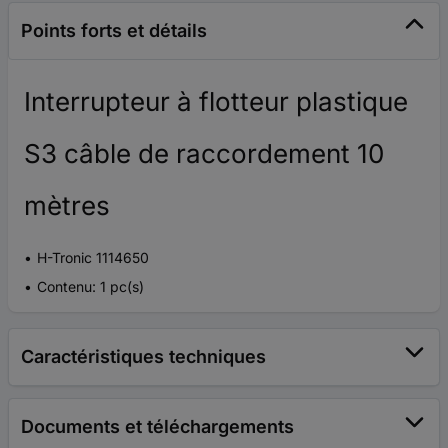
Points forts et détails
Interrupteur à flotteur plastique
S3 câble de raccordement 10
mètres
H-Tronic 1114650
Contenu: 1 pc(s)
Caractéristiques techniques
Documents et téléchargements