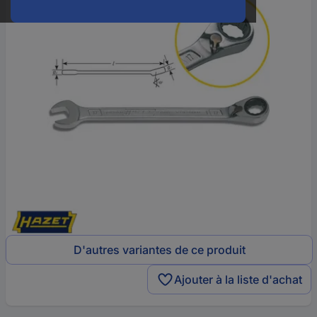
D'autres variantes de ce produit
Ajouter à la liste d'achat