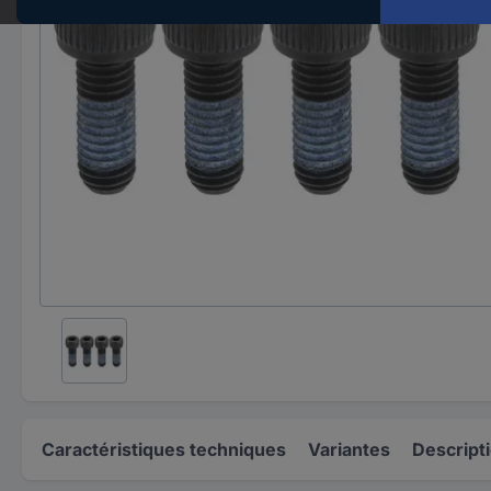
Caractéristiques techniques
Variantes
Descript