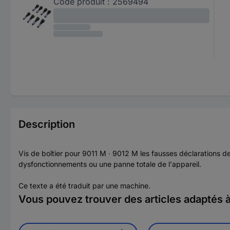
Code produit :
2569494
Description
Vis de boîtier pour 9011 M ∙ 9012 M les fausses déclarations 
dysfonctionnements ou une panne totale de l'appareil.
Ce texte a été traduit par une machine.
Vous pouvez trouver des articles adaptés à 