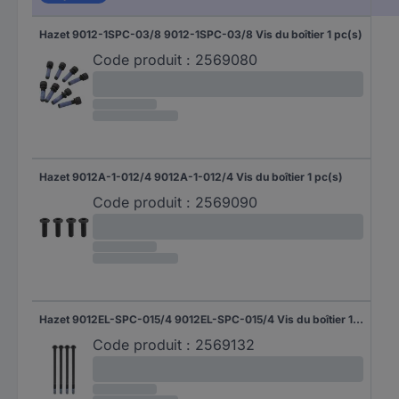
Hazet 9012-1SPC-03/8 9012-1SPC-03/8 Vis du boîtier 1 pc(s)
Code produit :
2569080
Hazet 9012A-1-012/4 9012A-1-012/4 Vis du boîtier 1 pc(s)
Code produit :
2569090
Hazet 9012EL-SPC-015/4 9012EL-SPC-015/4 Vis du boîtier 1 pc(s)
Code produit :
2569132