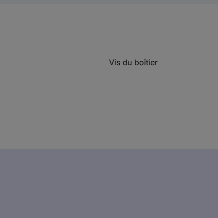
Vis du boîtier