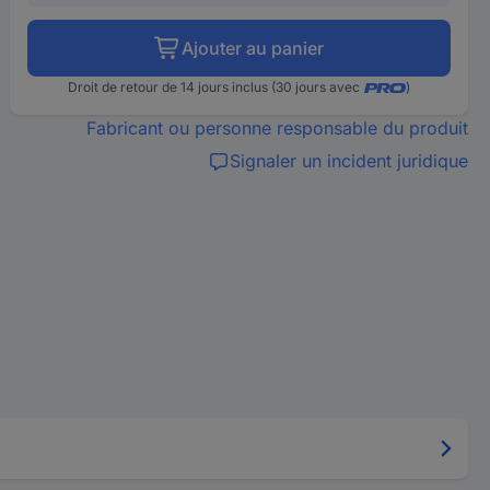
Ajouter au panier
Droit de retour de 14 jours inclus (30 jours avec
)
Fabricant ou personne responsable du produit
Signaler un incident juridique