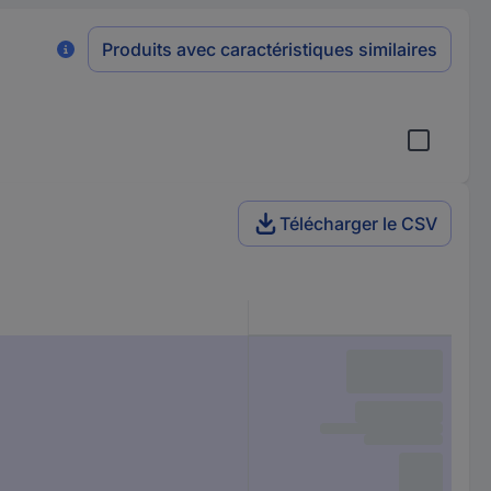
Produits avec caractéristiques similaires
Télécharger le CSV