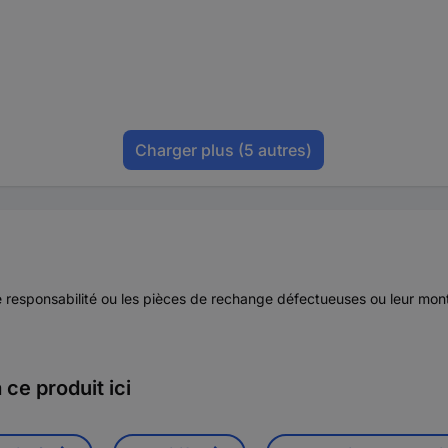
Charger plus
(5 autres)
de responsabilité ou les pièces de rechange défectueuses ou leur m
ce produit ici