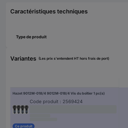
Caractéristiques techniques
Type de produit
Variantes
(Les prix s'entendent HT hors frais de port)
Hazet 9012M-018/4 9012M-018/4 Vis du boîtier 1 pc(s)
Code produit :
2569424
Ce produit