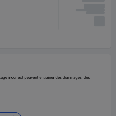
ontage incorrect peuvent entraîner des dommages, des