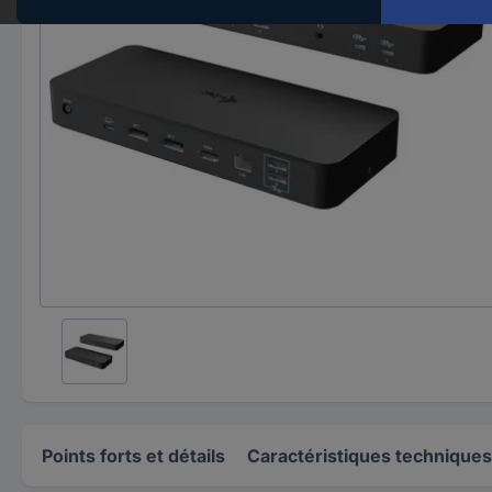
Points forts et détails
Caractéristiques techniques