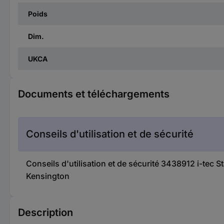
Poids
Dim.
UKCA
Documents et téléchargements
Conseils d'utilisation et de sécurité
Conseils d'utilisation et de sécurité 3438912 i-t
Kensington
Description