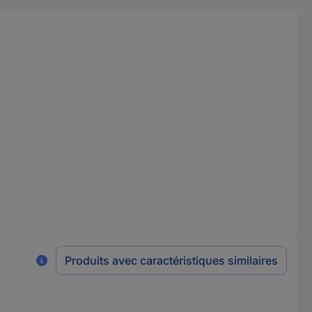
Produits avec caractéristiques similaires