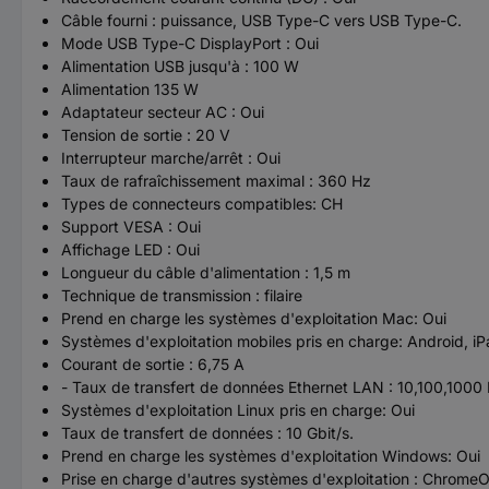
Câble fourni : puissance, USB Type-C vers USB Type-C.
Mode USB Type-C DisplayPort : Oui
Alimentation USB jusqu'à : 100 W
Alimentation 135 W
Adaptateur secteur AC : Oui
Tension de sortie : 20 V
Interrupteur marche/arrêt : Oui
Taux de rafraîchissement maximal : 360 Hz
Types de connecteurs compatibles: CH
Support VESA : Oui
Affichage LED : Oui
Longueur du câble d'alimentation : 1,5 m
Technique de transmission : filaire
Prend en charge les systèmes d'exploitation Mac: Oui
Systèmes d'exploitation mobiles pris en charge: Android, 
Courant de sortie : 6,75 A
- Taux de transfert de données Ethernet LAN : 10,100,1000 
Systèmes d'exploitation Linux pris en charge: Oui
Taux de transfert de données : 10 Gbit/s.
Prend en charge les systèmes d'exploitation Windows: Oui
Prise en charge d'autres systèmes d'exploitation : Chrome