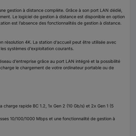
une gestion à distance complète. Grâce à son port LAN dédié,
ment. Le logiciel de gestion à distance est disponible en option
tation est l’absence des fonctionnalités de gestion à distance.
résolution 4K. La station d’accueil peut être utilisée avec
les systèmes d’exploitation courants.
eau d’entreprise grâce au port LAN intégré et la possibilité
 en charge le chargement de votre ordinateur portable ou de
a charge rapide BC 1.2, 1x Gen 2 (10 Gb/s) et 2x Gen 1 (5
itesses 10/100/1000 Mbps et une fonctionnalité de gestion à