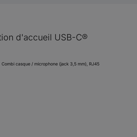
ion d'accueil USB-C®
, Combi casque / microphone (jack 3,5 mm), RJ45