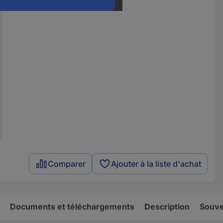
Comparer
Ajouter à la liste d'achat
Documents et téléchargements
Description
Souve