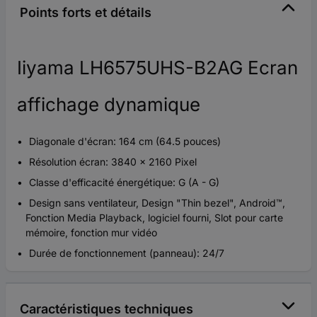
Points forts et détails
Iiyama LH6575UHS-B2AG Ecran
affichage dynamique
Diagonale d'écran: 164 cm (64.5 pouces)
Résolution écran: 3840 x 2160 Pixel
Classe d'efficacité énergétique: G (A - G)
Design sans ventilateur, Design "Thin bezel", Android™,
Fonction Media Playback, logiciel fourni, Slot pour carte
mémoire, fonction mur vidéo
Durée de fonctionnement (panneau): 24/7
Caractéristiques techniques