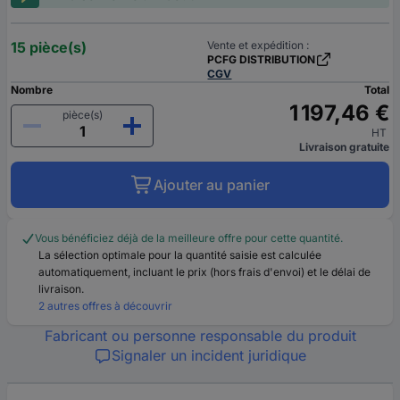
15 pièce(s)
Vente et expédition :
PCFG DISTRIBUTION
CGV
Nombre
Total
1 197,46 €
pièce(s)
HT
Livraison gratuite
Ajouter au panier
Vous bénéficiez déjà de la meilleure offre pour cette quantité.
La sélection optimale pour la quantité saisie est calculée
automatiquement, incluant le prix (hors frais d'envoi) et le délai de
livraison.
2 autres offres à découvrir
Fabricant ou personne responsable du produit
Signaler un incident juridique