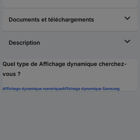
Documents et téléchargements
Description
Quel type de Affichage dynamique cherchez-
vous ?
Affichage dynamique numérique
Affichage dynamique Samsung