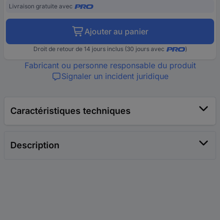
Livraison gratuite avec
Ajouter au panier
Droit de retour de 14 jours inclus (30 jours avec
)
Fabricant ou personne responsable du produit
Signaler un incident juridique
Caractéristiques techniques
Description