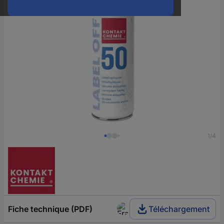
1/4
Fiche technique (PDF)
Téléchargement