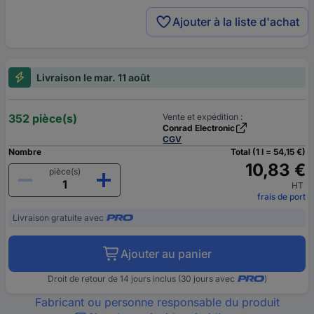
Ajouter à la liste d'achat
Livraison le mar. 11 août
352 pièce(s)
Vente et expédition :
Conrad Electronic
CGV
Nombre
Total (1 l = 54,15 €)
10,83 €
pièce(s)
HT
frais de port
Livraison gratuite avec
Ajouter au panier
Droit de retour de 14 jours inclus (30 jours avec
)
Fabricant ou personne responsable du produit