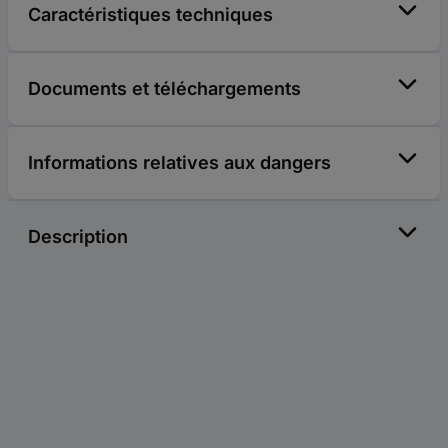
Caractéristiques techniques
Documents et téléchargements
Informations relatives aux dangers
Description