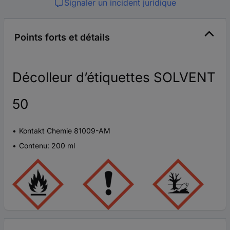
Signaler un incident juridique
Points forts et détails
Décolleur d’étiquettes SOLVENT
50
Kontakt Chemie 81009-AM
Contenu: 200 ml