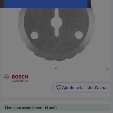
1/2
Ajouter à la liste d'achat
Livraison avant le ven. 14 août