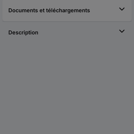
Documents et téléchargements
Description