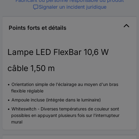
Signaler un incident juridique
Points forts et détails
Lampe LED FlexBar 10,6 W
câble 1,50 m
Orientation simple de l'éclairage au moyen d'un bras
flexible réglable
Ampoule incluse (intégrée dans le luminaire)
Whiteswitch - Diverses températures de couleur sont
possibles en appuyant plusieurs fois sur l'interrupteur
mural