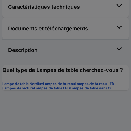
Caractéristiques techniques
Documents et téléchargements
Description
Quel type de Lampes de table cherchez-vous ?
Lampe de table Nordlux
Lampes de bureau
Lampes de bureau LED
Lampes de lecture
Lampes de table LED
Lampes de table sans fil