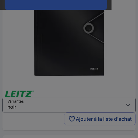
Variantes
Ajouter à la liste d'achat