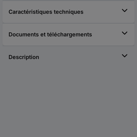
Caractéristiques techniques
Documents et téléchargements
Description