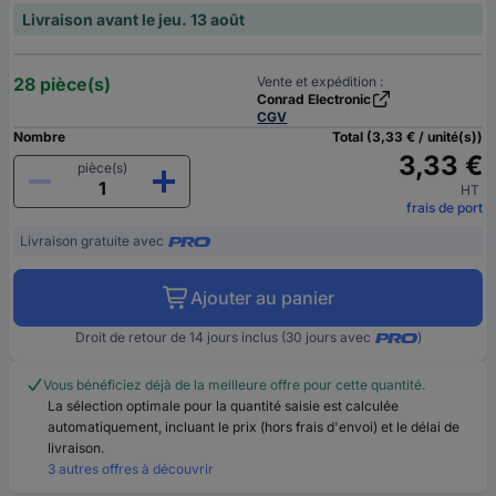
Livraison avant le jeu. 13 août
28 pièce(s)
Vente et expédition :
Conrad Electronic
CGV
Nombre
Total (3,33 € / unité(s))
3,33 €
pièce(s)
HT
frais de port
Livraison gratuite avec
Ajouter au panier
Droit de retour de 14 jours inclus (30 jours avec
)
Vous bénéficiez déjà de la meilleure offre pour cette quantité.
La sélection optimale pour la quantité saisie est calculée
automatiquement, incluant le prix (hors frais d'envoi) et le délai de
livraison.
3 autres offres à découvrir