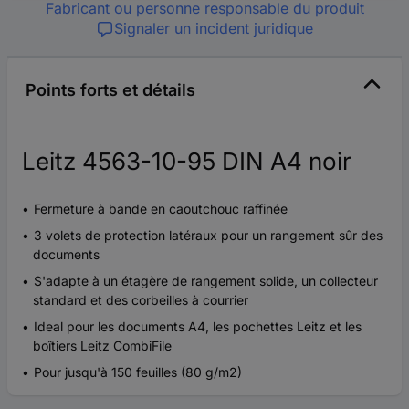
Fabricant ou personne responsable du produit
Signaler un incident juridique
Points forts et détails
Leitz 4563-10-95 DIN A4 noir
Fermeture à bande en caoutchouc raffinée
3 volets de protection latéraux pour un rangement sûr des
documents
S'adapte à un étagère de rangement solide, un collecteur
standard et des corbeilles à courrier
Ideal pour les documents A4, les pochettes Leitz et les
boîtiers Leitz CombiFile
Pour jusqu'à 150 feuilles (80 g/m2)