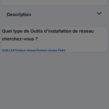
Description
Quel type de Outils d'installation de réseau
cherchez-vous ?
Outil LSA
Testeur réseau
Testeur réseau Fluke