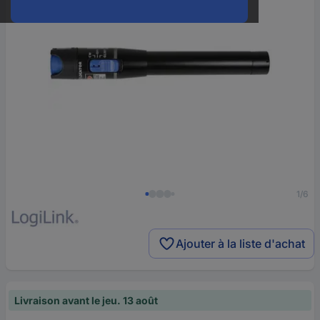
1/6
Ajouter à la liste d'achat
Livraison avant le jeu. 13 août