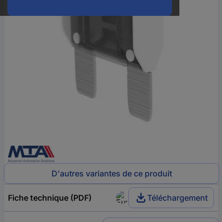
D'autres variantes de ce produit
Fiche technique (PDF)
Téléchargement