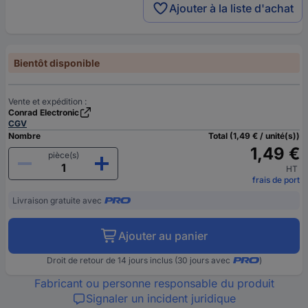
Ajouter à la liste d'achat
Bientôt disponible
Vente et expédition :
Conrad Electronic
CGV
Nombre
Total (1,49 € / unité(s))
1,49 €
pièce(s)
HT
frais de port
Livraison gratuite avec
Ajouter au panier
Droit de retour de 14 jours inclus (30 jours avec
)
Fabricant ou personne responsable du produit
Signaler un incident juridique