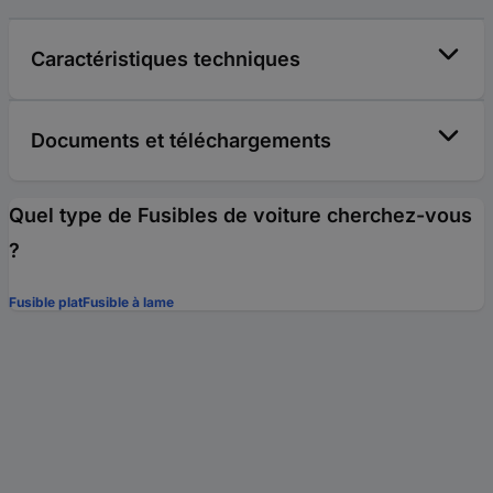
Caractéristiques techniques
Documents et téléchargements
Quel type de Fusibles de voiture cherchez-vous
?
Fusible plat
Fusible à lame