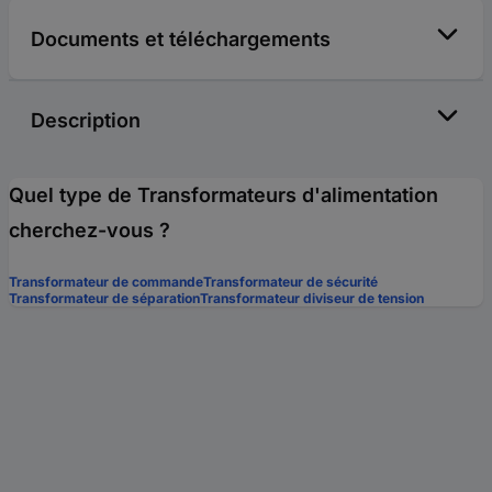
Documents et téléchargements
Description
Quel type de Transformateurs d'alimentation
cherchez-vous ?
Transformateur de commande
Transformateur de sécurité
Transformateur de séparation
Transformateur diviseur de tension