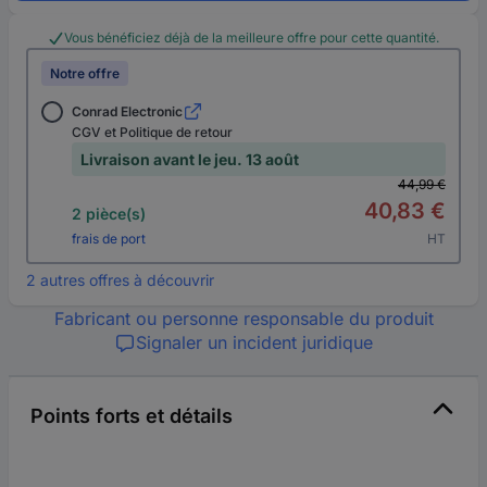
Vous bénéficiez déjà de la meilleure offre pour cette quantité.
Notre offre
Conrad Electronic
CGV et Politique de retour
Livraison avant le jeu. 13 août
44,99 €
40,83 €
2 pièce(s)
frais de port
HT
2 autres offres à découvrir
Fabricant ou personne responsable du produit
Signaler un incident juridique
Points forts et détails