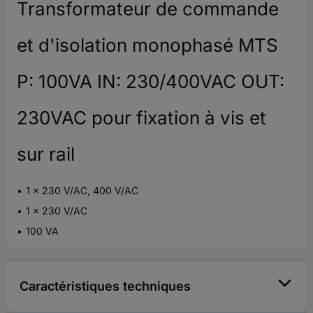
Transformateur de commande
et d'isolation monophasé MTS
P: 100VA IN: 230/400VAC OUT:
230VAC pour fixation à vis et
sur rail
1 x 230 V/AC, 400 V/AC
1 x 230 V/AC
100 VA
Caractéristiques techniques