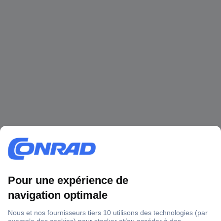
1 500 000 références