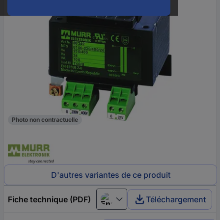
Photo non contractuelle
D'autres variantes de ce produit
Fiche technique (PDF)
Téléchargement
English