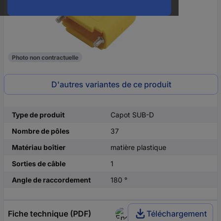
Photo non contractuelle
D'autres variantes de ce produit
Type de produit
Capot SUB-D
Nombre de pôles
37
Matériau boîtier
matière plastique
Sorties de câble
1
Angle de raccordement
180 °
Fiche technique (PDF)
Téléchargement