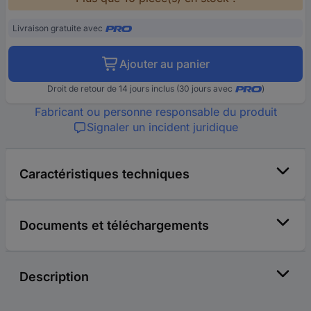
Livraison gratuite avec
Ajouter au panier
Droit de retour de 14 jours inclus (30 jours avec
)
Fabricant ou personne responsable du produit
Signaler un incident juridique
Caractéristiques techniques
Documents et téléchargements
Description