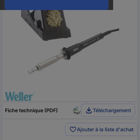
Fiche technique (PDF)
Téléchargement
Ajouter à la liste d'achat