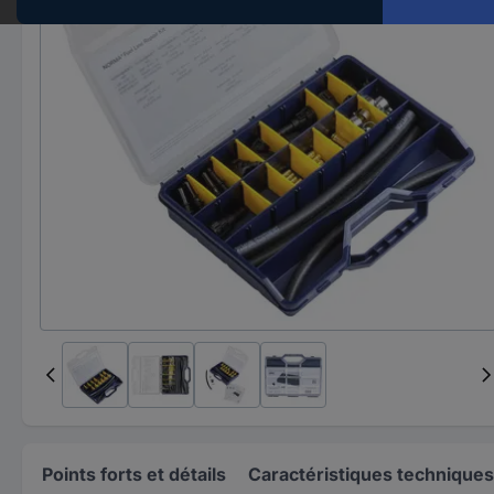
Points forts et détails
Caractéristiques techniques