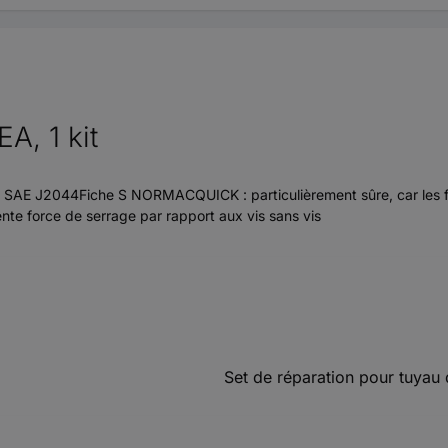
A, 1 kit
e SAE J2044Fiche S NORMACQUICK : particulièrement sûre, car les fi
nte force de serrage par rapport aux vis sans vis
Set de réparation pour tuyau