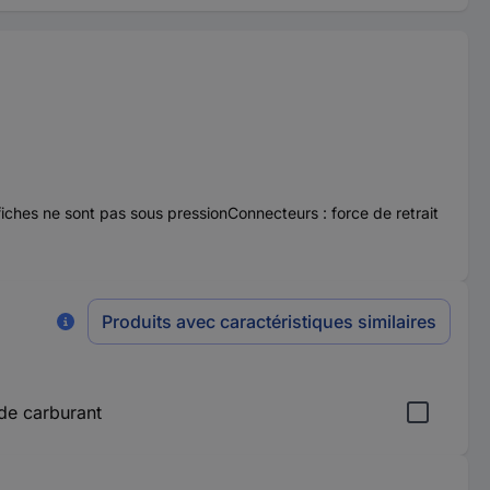
ches ne sont pas sous pressionConnecteurs : force de retrait
Produits avec caractéristiques similaires
 de carburant