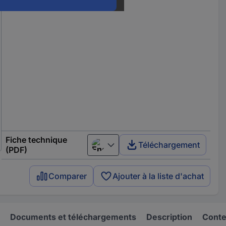
Fiche technique
Téléchargement
English
(PDF)
Comparer
Ajouter à la liste d'achat
Documents et téléchargements
Description
Conten