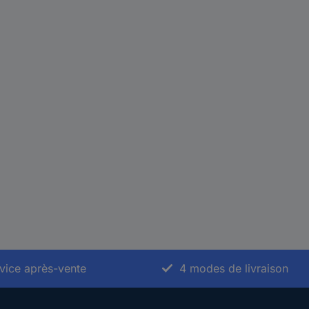
vice après-vente
4 modes de livraison