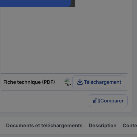
Fiche technique (PDF)
Téléchargement
Comparer
Documents et téléchargements
Description
Conten