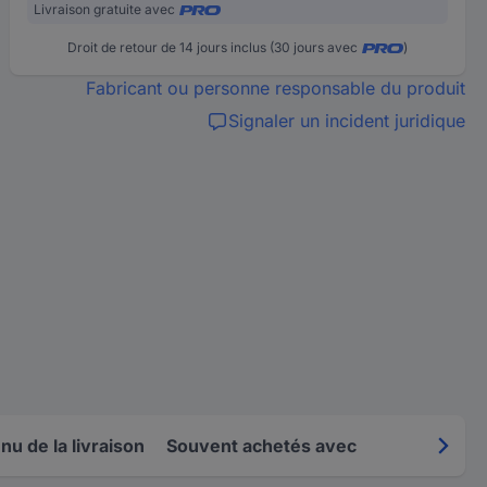
Livraison gratuite avec
Droit de retour de 14 jours inclus (30 jours avec
)
Fabricant ou personne responsable du produit
Signaler un incident juridique
u de la livraison
Souvent achetés avec