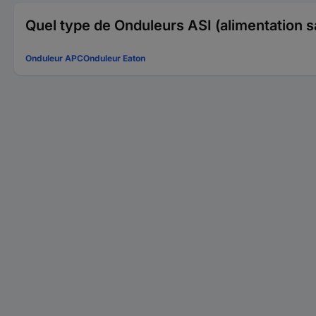
Quel type de Onduleurs ASI (alimentation s
Onduleur APC
Onduleur Eaton