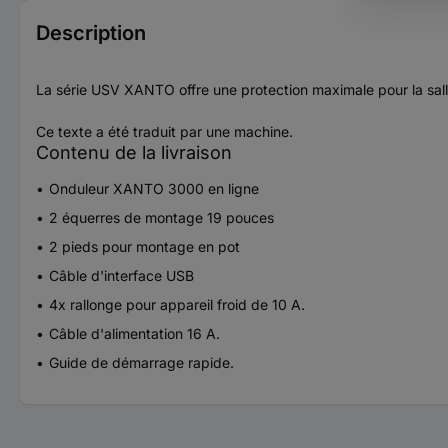
Description
La série USV XANTO offre une protection maximale pour la sall
Ce texte a été traduit par une machine.
Contenu de la livraison
Onduleur XANTO 3000 en ligne
2 équerres de montage 19 pouces
2 pieds pour montage en pot
Câble d'interface USB
4x rallonge pour appareil froid de 10 A.
Câble d'alimentation 16 A.
Guide de démarrage rapide.