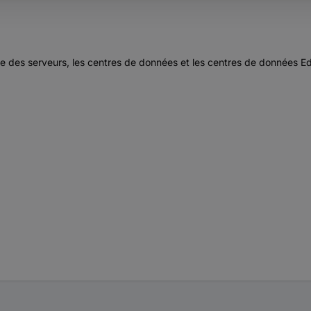
e des serveurs, les centres de données et les centres de données E