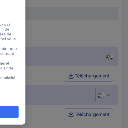
Téléchargement
Français
Téléchargement