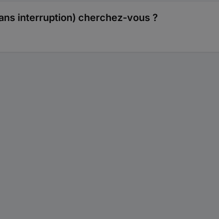
ans interruption) cherchez-vous ?