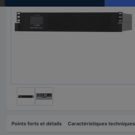
Points forts et détails
Caractéristiques techniques