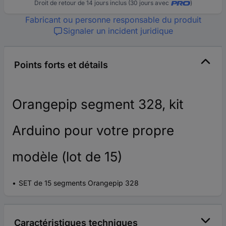
Droit de retour de 14 jours inclus (30 jours avec
)
Fabricant ou personne responsable du produit
Signaler un incident juridique
Points forts et détails
Orangepip segment 328, kit
Arduino pour votre propre
modèle (lot de 15)
SET de 15 segments Orangepip 328
Caractéristiques techniques