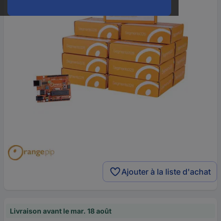
Ajouter à la liste d'achat
Livraison avant le mar. 18 août