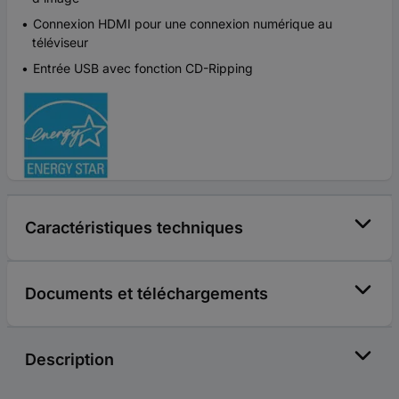
Connexion HDMI pour une connexion numérique au
téléviseur
Entrée USB avec fonction CD-Ripping
Caractéristiques techniques
Documents et téléchargements
Description