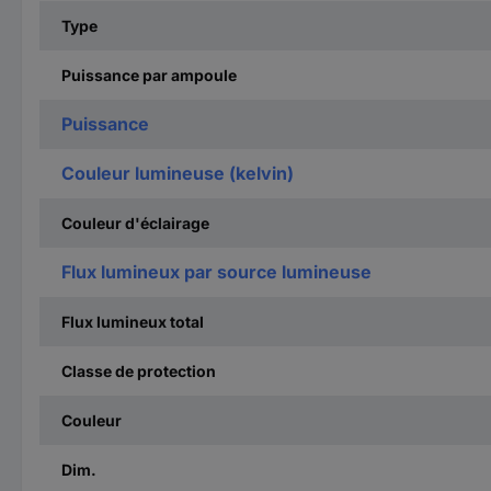
Type
Puissance par ampoule
Puissance
Couleur lumineuse (kelvin)
Couleur d'éclairage
Flux lumineux par source lumineuse
Flux lumineux total
Classe de protection
Couleur
Dim.