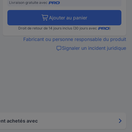
Livraison gratuite avec
Ajouter au panier
Droit de retour de 14 jours inclus (30 jours avec
)
Fabricant ou personne responsable du produit
Signaler un incident juridique
nt achetés avec