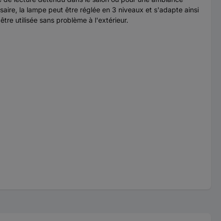
aire, la lampe peut être réglée en 3 niveaux et s'adapte ainsi
tre utilisée sans problème à l'extérieur.