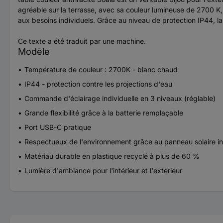
agréable sur la terrasse, avec sa couleur lumineuse de 2700 K,
aux besoins individuels. Grâce au niveau de protection IP44, la 
Ce texte a été traduit par une machine.
Modèle
Température de couleur : 2700K - blanc chaud
IP44 - protection contre les projections d'eau
Commande d'éclairage individuelle en 3 niveaux (réglable)
Grande flexibilité grâce à la batterie remplaçable
Port USB-C pratique
Respectueux de l'environnement grâce au panneau solaire i
Matériau durable en plastique recyclé à plus de 60 %
Lumière d'ambiance pour l'intérieur et l'extérieur