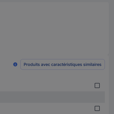
Produits avec caractéristiques similaires