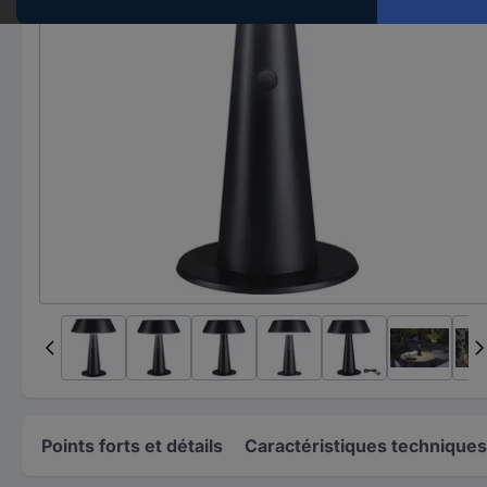
Points forts et détails
Caractéristiques techniques