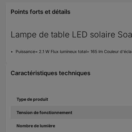
Points forts et détails
Lampe de table LED solaire Soa
Puissance= 2.1 W Flux lumineux total= 165 lm Couleur d'écl
Caractéristiques techniques
Type de produit
Tension de fonctionnement
Nombre de lumière