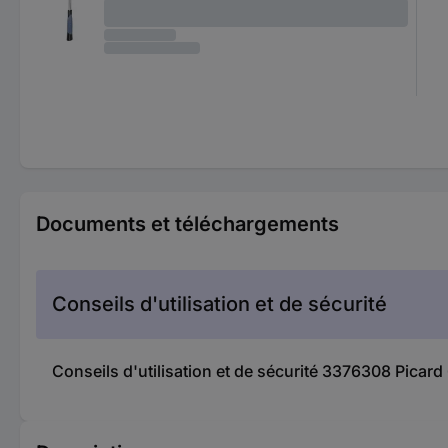
Documents et téléchargements
Conseils d'utilisation et de sécurité
Conseils d'utilisation et de sécurité 3376308 Pica