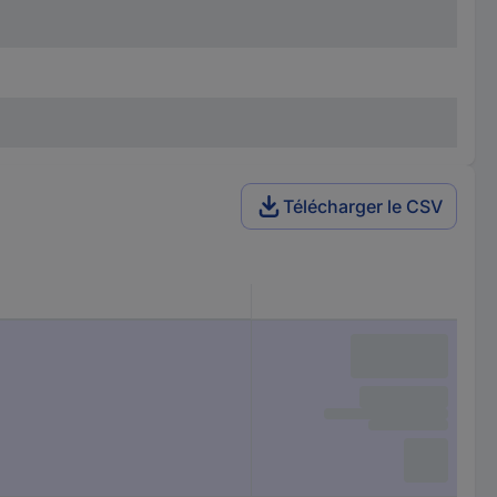
Télécharger le CSV