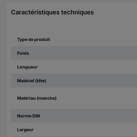
Caractéristiques techniques
Type de produit
Poids
Longueur
Matériel (tête)
Matériau (manche)
Norme DIN
Largeur