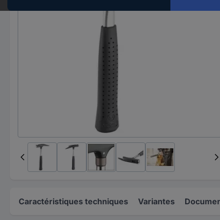
Caractéristiques techniques
Variantes
Document