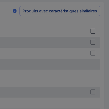
Produits avec caractéristiques similaires