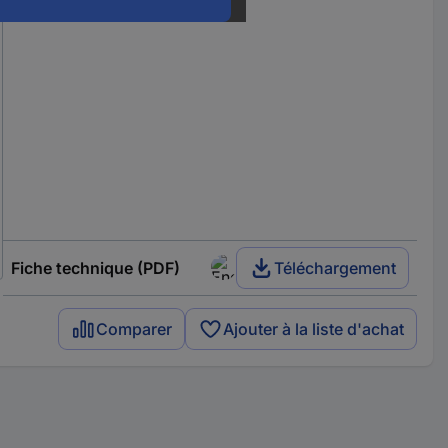
Fiche technique (PDF)
Téléchargement
Comparer
Ajouter à la liste d'achat