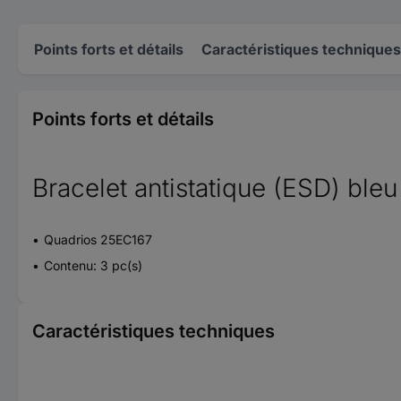
Points forts et détails
Caractéristiques techniques
Points forts et détails
Bracelet antistatique (ESD) bleu
Quadrios 25EC167
Contenu: 3 pc(s)
Caractéristiques techniques