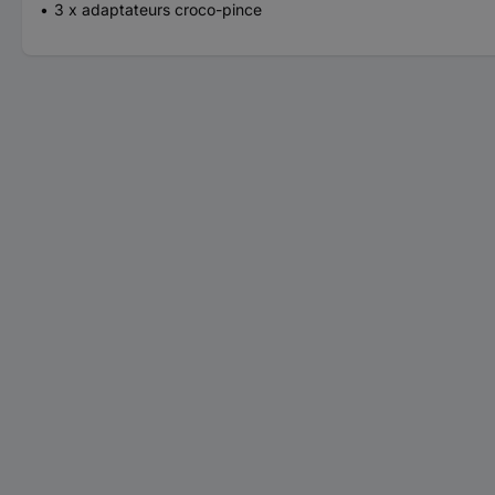
3 x adaptateurs croco-pince