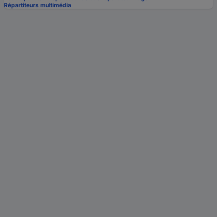
Répartiteurs multimédia