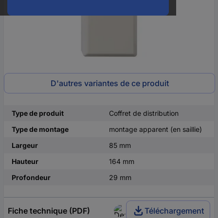
D'autres variantes de ce produit
Type de produit
Coffret de distribution
Type de montage
montage apparent (en saillie)
Largeur
85 mm
Hauteur
164 mm
Profondeur
29 mm
Fiche technique (PDF)
Téléchargement