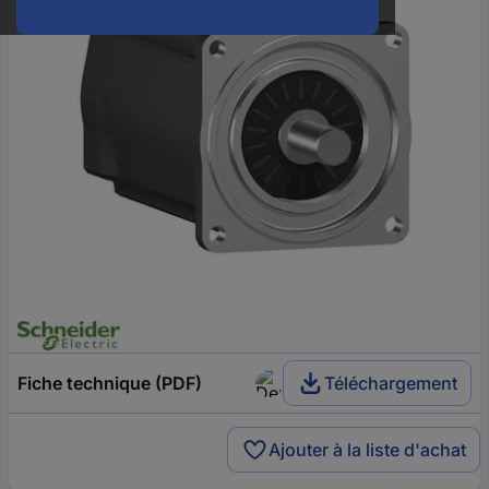
Fiche technique (PDF)
Téléchargement
Ajouter à la liste d'achat