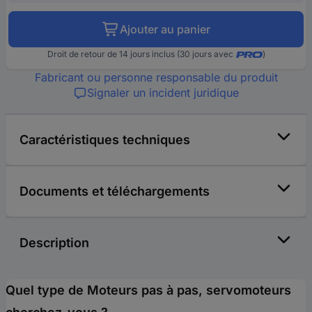
Ajouter au panier
Droit de retour de 14 jours inclus (30 jours avec
)
Fabricant ou personne responsable du produit
Signaler un incident juridique
Caractéristiques techniques
Documents et téléchargements
Description
Quel type de Moteurs pas à pas, servomoteurs