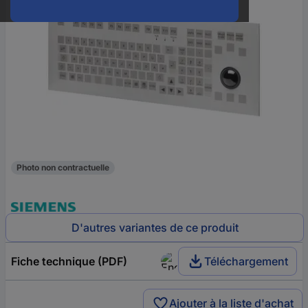
Photo non contractuelle
D'autres variantes de ce produit
Fiche technique (PDF)
Téléchargement
Ajouter à la liste d'achat