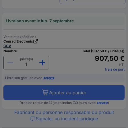
Livraison avant le lun. 7 septembre
Vente et expédition :
Conrad Electronic
CGV
Nombre
Total (907,50 € / unité(s))
907,50 €
pièce(s)
HT
frais de port
Livraison gratuite avec
Ajouter au panier
Droit de retour de 14 jours inclus (30 jours avec
)
Fabricant ou personne responsable du produit
Signaler un incident juridique